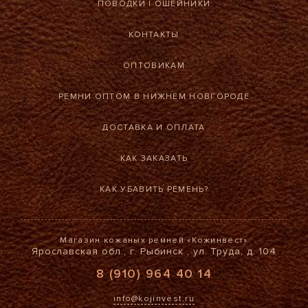
ПОВОДКИ
|
ОШЕЙНИКИ
КОНТАКТЫ
ОПТОВИКАМ
РЕМНИ ОПТОМ В НИЖНЕМ НОВГОРОДЕ
ДОСТАВКА И ОПЛАТА
КАК ЗАКАЗАТЬ
КАК УБАВИТЬ РЕМЕНЬ?
Магазин кожаных ремней «Кожинвест»
Ярославская обл., г. Рыбинск , ул. Труда, д. 104
8 (910) 964 40 14
info@kojinvest.ru