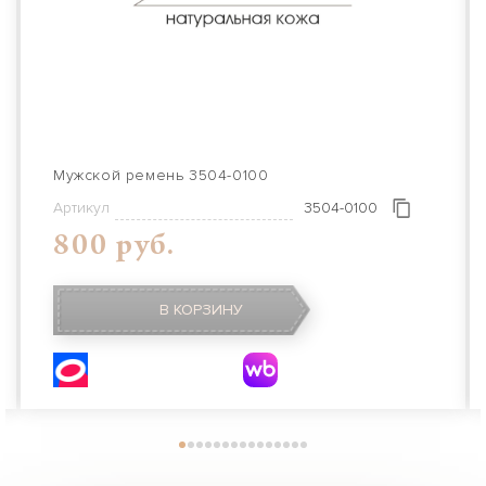
Мужской ремень 3504-0100
Артикул
3504-0100
800 руб.
В КОРЗИНУ