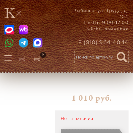
г. Рыбинск, ул. Труда, д.
104
Пн-Пт: 9:00-17:00
Сб-Вс: выходной
8 (910) 964 40 14
0
1 010
руб.
Нет в наличии