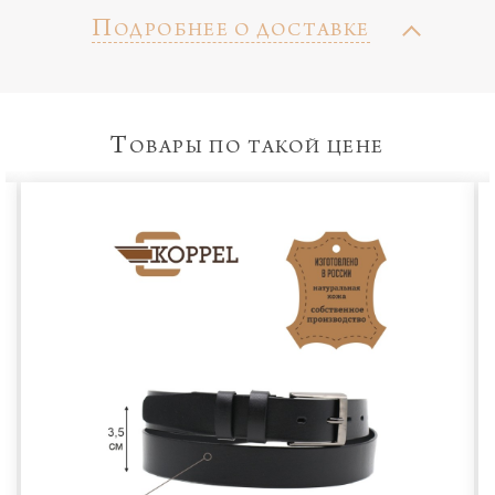
П
ОДРОБНЕЕ О ДОСТАВКЕ
Т
ОВАРЫ ПО ТАКОЙ ЦЕНЕ