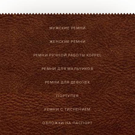
МУЖСКИЕ РЕМНИ
ЖЕНСКИЕ РЕМНИ
РЕМНИ РУЧНОЙ РАБОТЫ KOPPEL
РЕМНИ ДЛЯ МАЛЬЧИКОВ
РЕМНИ ДЛЯ ДЕВОЧЕК
ПОРТУПЕЯ
РЕМНИ С ТИСНЕНИЕМ
ОБЛОЖКИ НА ПАСПОРТ