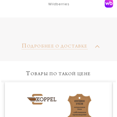
Wildberries
П
ОДРОБНЕЕ О ДОСТАВКЕ
Т
ОВАРЫ ПО ТАКОЙ ЦЕНЕ