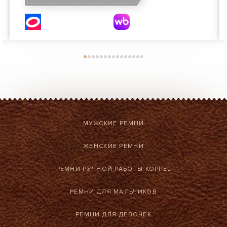
МУЖСКИЕ РЕМНИ
ЖЕНСКИЕ РЕМНИ
РЕМНИ РУЧНОЙ РАБОТЫ KOPPEL
РЕМНИ ДЛЯ МАЛЬЧИКОВ
РЕМНИ ДЛЯ ДЕВОЧЕК