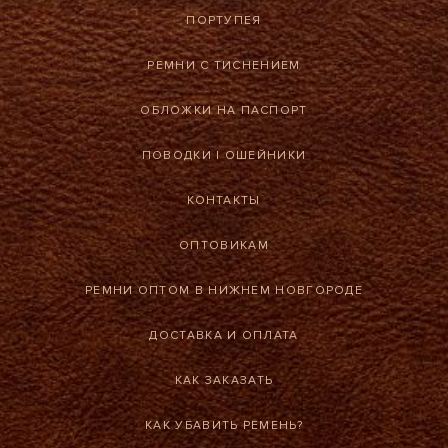
ПОРТУПЕЯ
РЕМНИ С ТИСНЕНИЕМ
ОБЛОЖКИ НА ПАСПОРТ
ПОВОДКИ
|
ОШЕЙНИКИ
КОНТАКТЫ
ОПТОВИКАМ
РЕМНИ ОПТОМ В НИЖНЕМ НОВГОРОДЕ
ДОСТАВКА И ОПЛАТА
КАК ЗАКАЗАТЬ
КАК УБАВИТЬ РЕМЕНЬ?