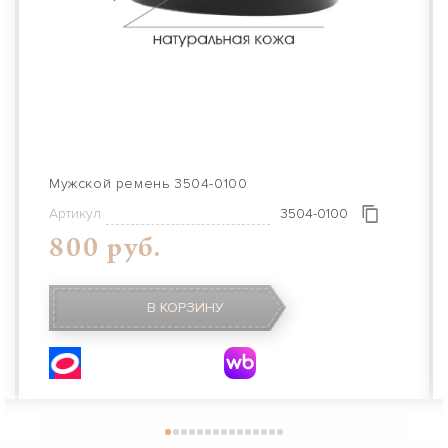
Мужской ремень 3504-0100
Артикул
3504-0100
800 руб.
В КОРЗИНУ