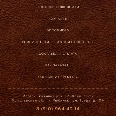
ПОВОДКИ
|
ОШЕЙНИКИ
КОНТАКТЫ
ОПТОВИКАМ
РЕМНИ ОПТОМ В НИЖНЕМ НОВГОРОДЕ
ДОСТАВКА И ОПЛАТА
КАК ЗАКАЗАТЬ
КАК УБАВИТЬ РЕМЕНЬ?
Магазин кожаных ремней «Кожинвест»
Ярославская обл., г. Рыбинск , ул. Труда, д. 104
8 (910) 964 40 14