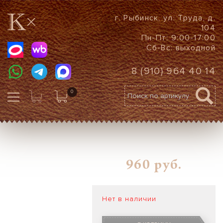
г. Рыбинск, ул. Труда, д.
104
Пн-Пт: 9:00-17:00
Сб-Вс: выходной
8 (910) 964 40 14
0
960
руб.
Нет в наличии