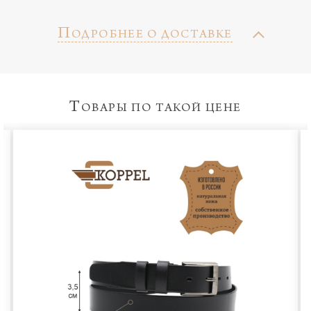
П
ОДРОБНЕЕ О ДОСТАВКЕ
Т
ОВАРЫ ПО ТАКОЙ ЦЕНЕ