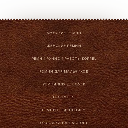
МУЖСКИЕ РЕМНИ
ЖЕНСКИЕ РЕМНИ
РЕМНИ РУЧНОЙ РАБОТЫ KOPPEL
РЕМНИ ДЛЯ МАЛЬЧИКОВ
РЕМНИ ДЛЯ ДЕВОЧЕК
ПОРТУПЕЯ
РЕМНИ С ТИСНЕНИЕМ
ОБЛОЖКИ НА ПАСПОРТ