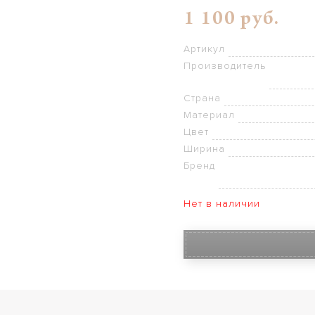
1 100
руб.
Артикул
Производитель
Страна
Материал
Цвет
Ширина
Бренд
Нет в наличии