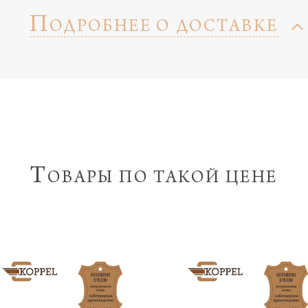
П
ОДРОБНЕЕ О ДОСТАВКЕ
Т
ОВАРЫ ПО ТАКОЙ ЦЕНЕ