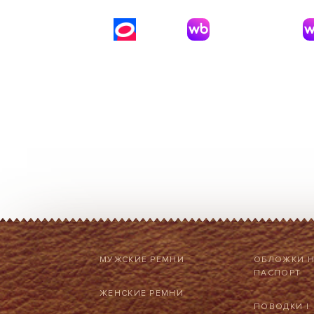
МУЖСКИЕ РЕМНИ
ОБЛОЖКИ 
ПАСПОРТ
ЖЕНСКИЕ РЕМНИ
ПОВОДКИ
|