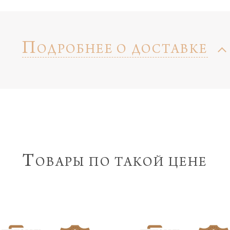
П
ОДРОБНЕЕ О ДОСТАВКЕ
Т
ОВАРЫ ПО ТАКОЙ ЦЕНЕ