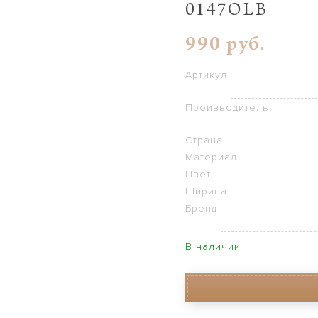
0147OLB
990
руб.
Артикул
Производитель
Страна
Материал
Цвет
Ширина
Бренд
В наличии