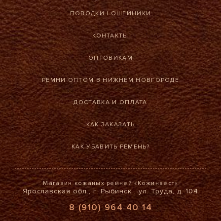
ПОВОДКИ
|
ОШЕЙНИКИ
КОНТАКТЫ
ОПТОВИКАМ
РЕМНИ ОПТОМ В НИЖНЕМ НОВГОРОДЕ
ДОСТАВКА И ОПЛАТА
КАК ЗАКАЗАТЬ
КАК УБАВИТЬ РЕМЕНЬ?
Магазин кожаных ремней «Кожинвест»
Ярославская обл., г. Рыбинск , ул. Труда, д. 104
8 (910) 964 40 14