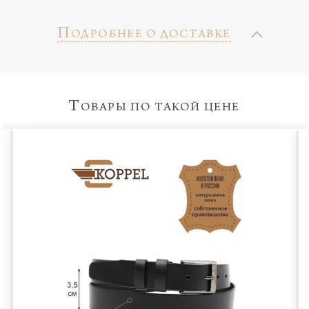
П
ОДРОБНЕЕ О ДОСТАВКЕ
Т
ОВАРЫ ПО ТАКОЙ ЦЕНЕ