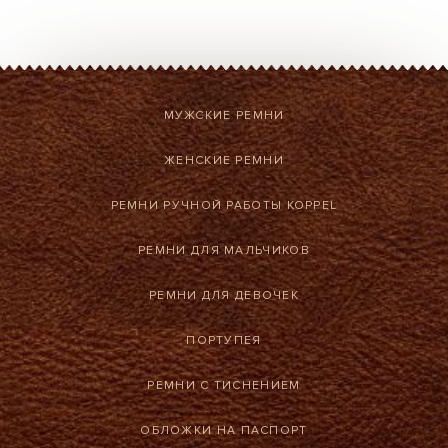
МУЖСКИЕ РЕМНИ
ЖЕНСКИЕ РЕМНИ
РЕМНИ РУЧНОЙ РАБОТЫ KOPPEL
РЕМНИ ДЛЯ МАЛЬЧИКОВ
РЕМНИ ДЛЯ ДЕВОЧЕК
ПОРТУПЕЯ
РЕМНИ С ТИСНЕНИЕМ
ОБЛОЖКИ НА ПАСПОРТ