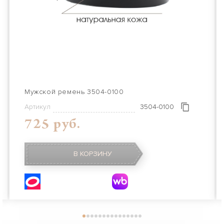
Мужской ремень 3504-0100
Артикул
3504-0100
725 руб.
В КОРЗИНУ