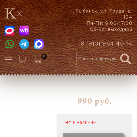
г. Рыбинск, ул. Труда, д.
104
Пн-Пт: 9:00-17:00
Сб-Вс: выходной
8 (910) 964 40 14
0
990
руб.
Нет в наличии