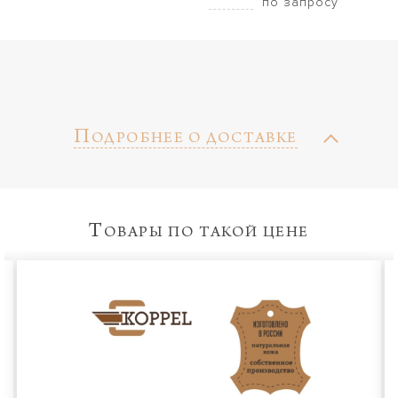
по запросу
П
ОДРОБНЕЕ О ДОСТАВКЕ
Т
ОВАРЫ ПО ТАКОЙ ЦЕНЕ