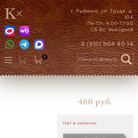
г. Рыбинск, ул. Труда, д.
104
Пн-Пт: 9:00-17:00
Сб-Вс: выходной
8 (910) 964 40 14
0
460
руб.
Нет в наличии