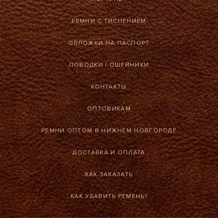
РЕМНИ С ТИСНЕНИЕМ
ОБЛОЖКИ НА ПАСПОРТ
ПОВОДКИ
|
ОШЕЙНИКИ
КОНТАКТЫ
ОПТОВИКАМ
РЕМНИ ОПТОМ В НИЖНЕМ НОВГОРОДЕ
ДОСТАВКА И ОПЛАТА
КАК ЗАКАЗАТЬ
КАК УБАВИТЬ РЕМЕНЬ?