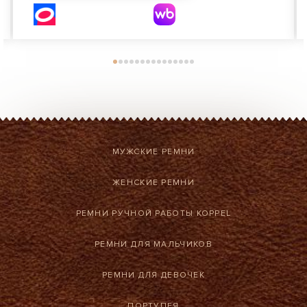
МУЖСКИЕ РЕМНИ
ЖЕНСКИЕ РЕМНИ
РЕМНИ РУЧНОЙ РАБОТЫ KOPPEL
РЕМНИ ДЛЯ МАЛЬЧИКОВ
РЕМНИ ДЛЯ ДЕВОЧЕК
ПОРТУПЕЯ