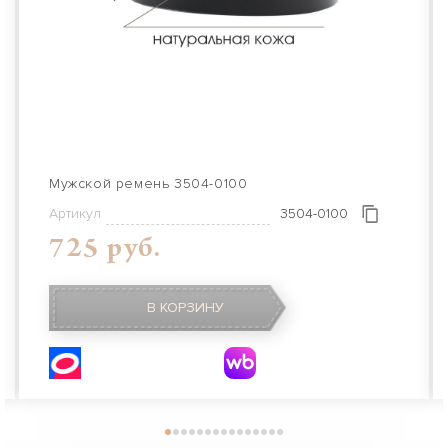
Мужской ремень 3504-0100
Артикул
3504-0100
725 руб.
В КОРЗИНУ