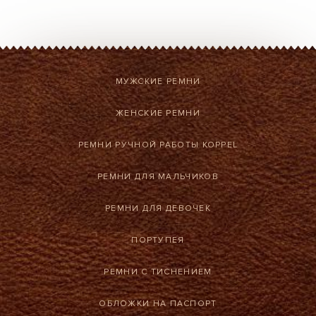
МУЖСКИЕ РЕМНИ
ЖЕНСКИЕ РЕМНИ
РЕМНИ РУЧНОЙ РАБОТЫ KOPPEL
РЕМНИ ДЛЯ МАЛЬЧИКОВ
РЕМНИ ДЛЯ ДЕВОЧЕК
ПОРТУПЕЯ
РЕМНИ С ТИСНЕНИЕМ
ОБЛОЖКИ НА ПАСПОРТ