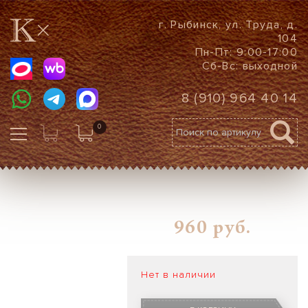
г. Рыбинск, ул. Труда, д.
104
Пн-Пт: 9:00-17:00
Сб-Вс: выходной
8 (910) 964 40 14
0
960
руб.
Нет в наличии