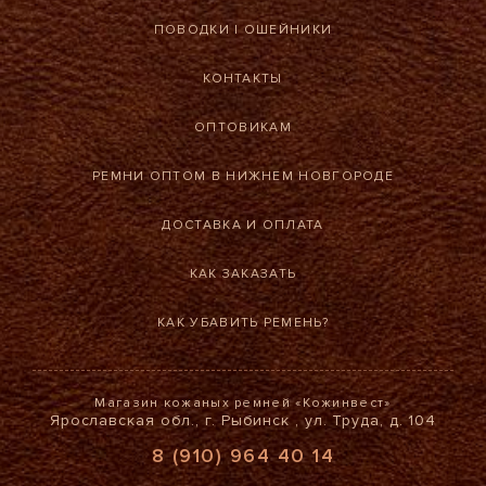
ПОВОДКИ
|
ОШЕЙНИКИ
КОНТАКТЫ
ОПТОВИКАМ
РЕМНИ ОПТОМ В НИЖНЕМ НОВГОРОДЕ
ДОСТАВКА И ОПЛАТА
КАК ЗАКАЗАТЬ
КАК УБАВИТЬ РЕМЕНЬ?
Магазин кожаных ремней «Кожинвест»
Ярославская обл., г. Рыбинск , ул. Труда, д. 104
8 (910) 964 40 14