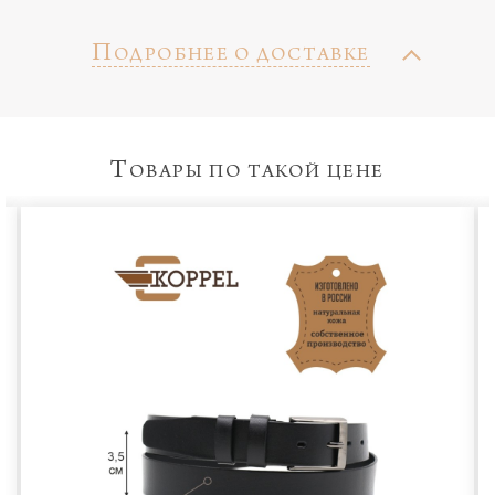
П
ОДРОБНЕЕ О ДОСТАВКЕ
Т
ОВАРЫ ПО ТАКОЙ ЦЕНЕ