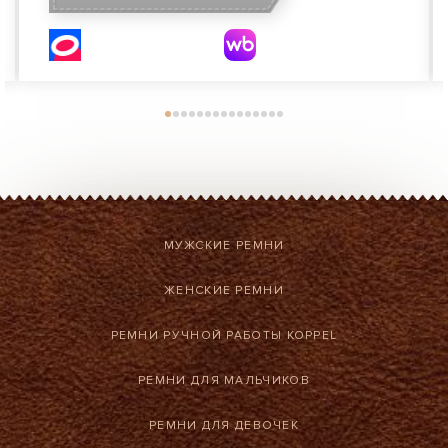
МУЖСКИЕ РЕМНИ
ЖЕНСКИЕ РЕМНИ
РЕМНИ РУЧНОЙ РАБОТЫ KOPPEL
РЕМНИ ДЛЯ МАЛЬЧИКОВ
РЕМНИ ДЛЯ ДЕВОЧЕК