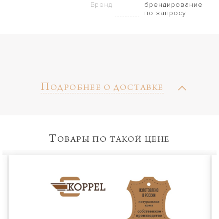
Бренд
брендирование
по запросу
П
ОДРОБНЕЕ О ДОСТАВКЕ
Т
ОВАРЫ ПО ТАКОЙ ЦЕНЕ