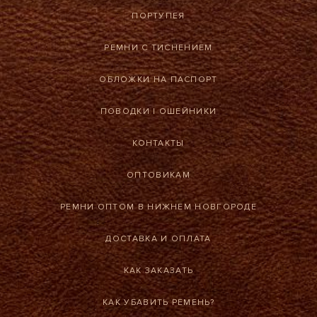
ПОРТУПЕЯ
РЕМНИ С ТИСНЕНИЕМ
ОБЛОЖКИ НА ПАСПОРТ
ПОВОДКИ
|
ОШЕЙНИКИ
КОНТАКТЫ
ОПТОВИКАМ
РЕМНИ ОПТОМ В НИЖНЕМ НОВГОРОДЕ
ДОСТАВКА И ОПЛАТА
КАК ЗАКАЗАТЬ
КАК УБАВИТЬ РЕМЕНЬ?