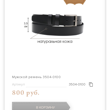
Мужской ремень 3504-0100
Артикул
3504-0100
800 руб.
В КОРЗИНУ