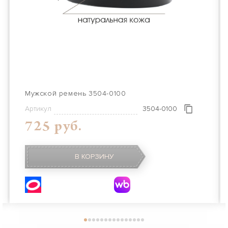
Мужской ремень 3504-0100
Артикул
3504-0100
725 руб.
В КОРЗИНУ