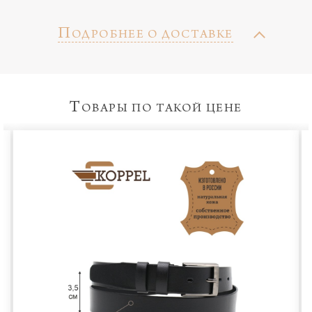
П
ОДРОБНЕЕ О ДОСТАВКЕ
Т
ОВАРЫ ПО ТАКОЙ ЦЕНЕ