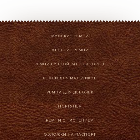
МУЖСКИЕ РЕМНИ
ЖЕНСКИЕ РЕМНИ
РЕМНИ РУЧНОЙ РАБОТЫ KOPPEL
РЕМНИ ДЛЯ МАЛЬЧИКОВ
РЕМНИ ДЛЯ ДЕВОЧЕК
ПОРТУПЕЯ
РЕМНИ С ТИСНЕНИЕМ
ОБЛОЖКИ НА ПАСПОРТ