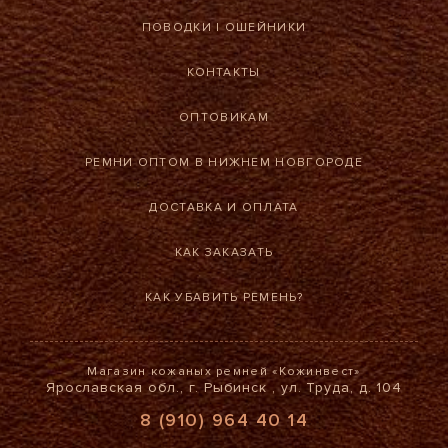
ПОВОДКИ
|
ОШЕЙНИКИ
КОНТАКТЫ
ОПТОВИКАМ
РЕМНИ ОПТОМ В НИЖНЕМ НОВГОРОДЕ
ДОСТАВКА И ОПЛАТА
КАК ЗАКАЗАТЬ
КАК УБАВИТЬ РЕМЕНЬ?
Магазин кожаных ремней «Кожинвест»
Ярославская обл., г. Рыбинск , ул. Труда, д. 104
8 (910) 964 40 14