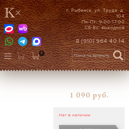
г. Рыбинск, ул. Труда, д.
104
Пн-Пт: 9:00-17:00
Сб-Вс: выходной
8 (910) 964 40 14
0
1 090
руб.
Нет в наличии