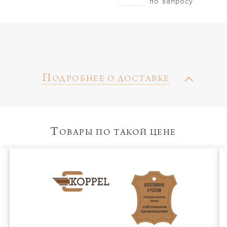
по запросу
П
ОДРОБНЕЕ О ДОСТАВКЕ
Т
ОВАРЫ ПО ТАКОЙ ЦЕНЕ