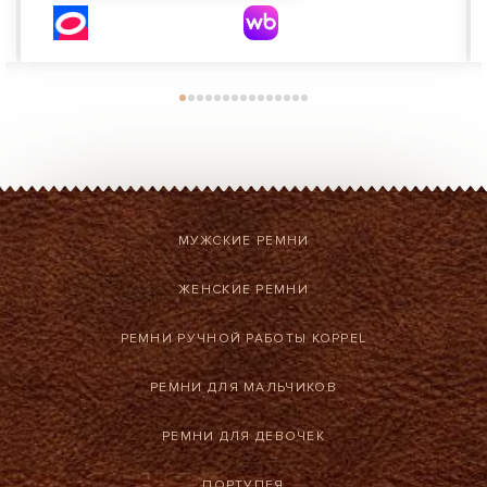
МУЖСКИЕ РЕМНИ
ЖЕНСКИЕ РЕМНИ
РЕМНИ РУЧНОЙ РАБОТЫ KOPPEL
РЕМНИ ДЛЯ МАЛЬЧИКОВ
РЕМНИ ДЛЯ ДЕВОЧЕК
ПОРТУПЕЯ