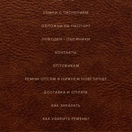
РЕМНИ С ТИСНЕНИЕМ
ОБЛОЖКИ НА ПАСПОРТ
ПОВОДКИ
|
ОШЕЙНИКИ
КОНТАКТЫ
ОПТОВИКАМ
РЕМНИ ОПТОМ В НИЖНЕМ НОВГОРОДЕ
ДОСТАВКА И ОПЛАТА
КАК ЗАКАЗАТЬ
КАК УБАВИТЬ РЕМЕНЬ?