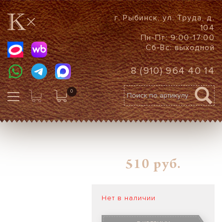
г. Рыбинск, ул. Труда, д.
104
Пн-Пт: 9:00-17:00
Сб-Вс: выходной
8 (910) 964 40 14
0
510
руб.
Нет в наличии